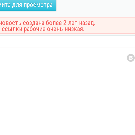
ите для просмотра
овость создана более 2 лет назад.
 ссылки рабочие очень низкая.