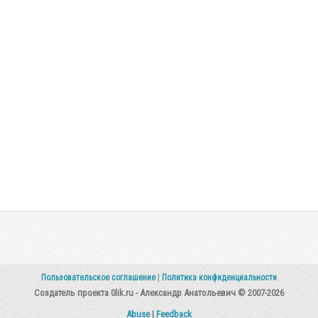
Пользовательское соглашение
|
Политика конфиденциальности
Создатель проекта 0lik.ru - Александр Анатольевич © 2007-2026
Abuse
|
Feedback