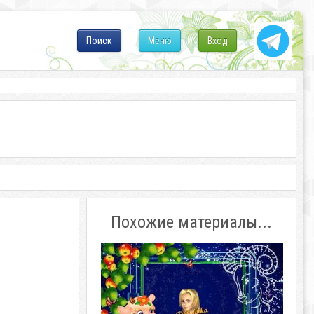
Поиск
Меню
Вход
Похожие материалы...