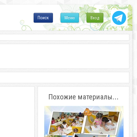
Поиск
Меню
Вход
Похожие материалы...