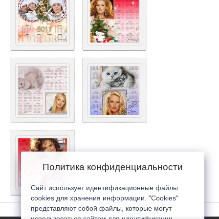
Политика конфиденциальности
Сайт использует идентификационные файлы
cookies для хранения информации. "Cookies"
представляют собой файлы, которые могут
использоваться сайтом для идентификации