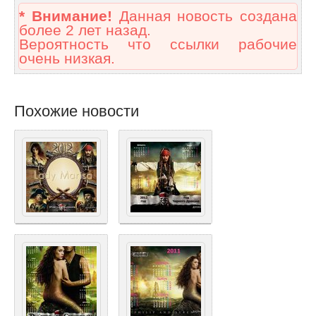
* Внимание!
Данная новость создана
более 2 лет назад.
Вероятность что ссылки рабочие
очень низкая.
Похожие новости