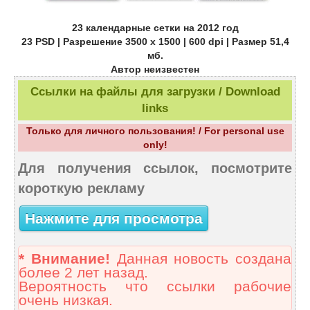
23 календарные сетки на 2012 год
23 PSD | Разрешение 3500 x 1500 | 600 dpi | Размер 51,4
мб.
Автор неизвестен
Ссылки на файлы для загрузки / Download
links
Только для личного пользования! / For personal use
only!
Для получения ссылок, посмотрите
короткую рекламу
Нажмите для просмотра
* Внимание!
Данная новость создана
более 2 лет назад.
Вероятность что ссылки рабочие
очень низкая.