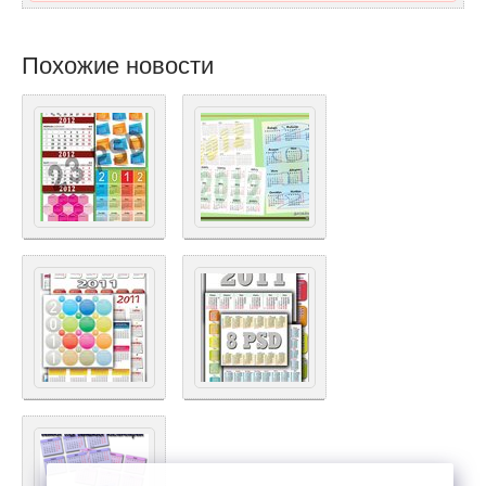
Похожие новости