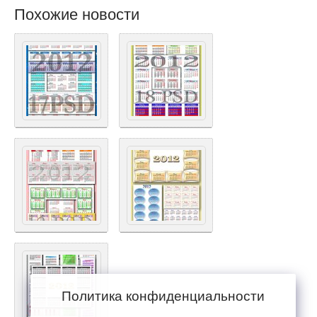
Похожие новости
Политика конфиденциальности