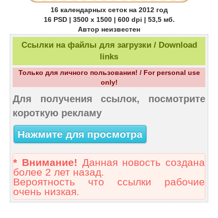
16 календарных сеток на 2012 год
16 PSD | 3500 x 1500 | 600 dpi | 53,5 мб.
Автор неизвестен
Ссылки на файлы для загрузки / Download
links
Только для личного пользования! / For personal use
only!
Для получения ссылок, посмотрите
короткую рекламу
Нажмите для просмотра
* Внимание!
Данная новость создана
более 2 лет назад.
Вероятность что ссылки рабочие
очень низкая.