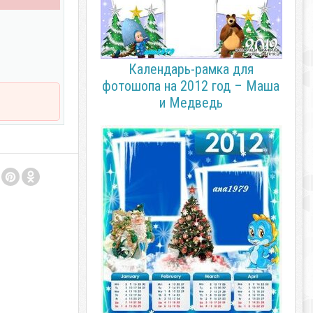
Календарь-рамка для
фотошопа на 2012 год – Маша
и Медведь