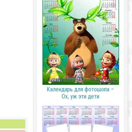
Календарь для фотошопа –
Ох, уж эти дети