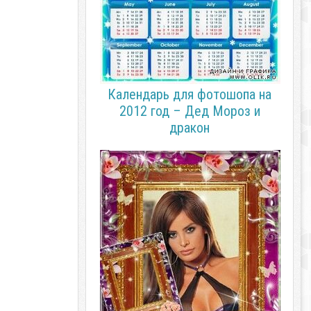
Календарь для фотошопа на
2012 год – Дед Мороз и
дракон