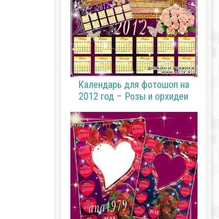
Календарь для фотошоп на
2012 год – Розы и орхидеи