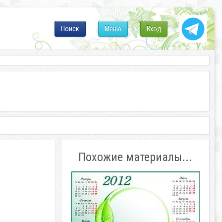
Поиск
Меню
Вход
Похожие материалы...