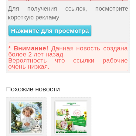
Для получения ссылок, посмотрите
короткую рекламу
Нажмите для просмотра
* Внимание!
Данная новость создана
более 2 лет назад.
Вероятность что ссылки рабочие
очень низкая.
Похожие новости