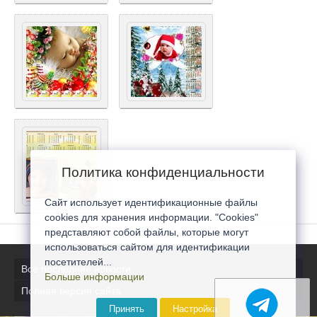
Политика конфиденциальности
Сайт использует идентификационные файлы
cookies для хранения информации. "Cookies"
представляют собой файлы, которые могут
использоваться сайтом для идентификации
посетителей...
Все последние новости
Больше информации
Полная версия сайта
Принять
Настройка