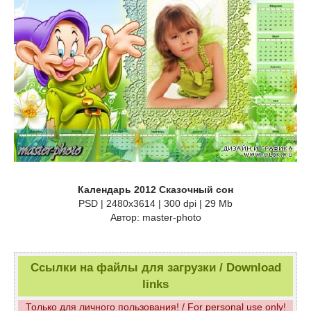
Календарь 2012 Сказочный сон
PSD | 2480x3614 | 300 dpi | 29 Mb
Автор: master-photo
Ссылки на файлы для загрузки / Download
links
Только для личного пользования! / For personal use only!