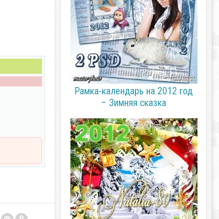
Рамка-календарь на 2012 год
– Зимняя сказка