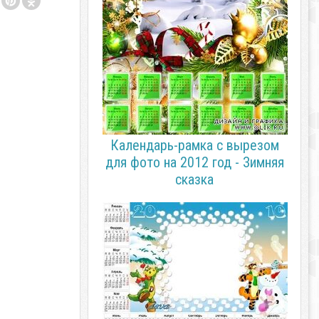
Календарь-рамка с вырезом
для фото на 2012 год - Зимняя
сказка