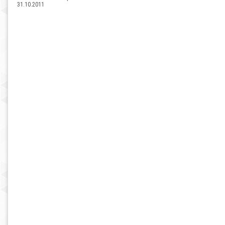
31.10.2011