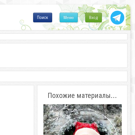
Поиск
Меню
Вход
Похожие материалы...