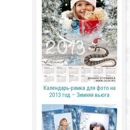
Календарь-рамка для фото на
2013 год – Зимняя вьюга