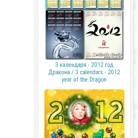
3 календаря - 2012 год
Дракона / 3 calendars - 2012
year of the Dragon