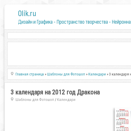
0lik.ru
Дизайн и Графика - Пространство творчества - Нейронна
Главная страница
»
Шаблоны для Фотошоп
»
Календари
» 3 календаря 
3 календаря на 2012 год Дракона
Шаблоны для Фотошоп
Календари
/