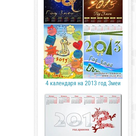
4 календаря на 2013 год Змеи