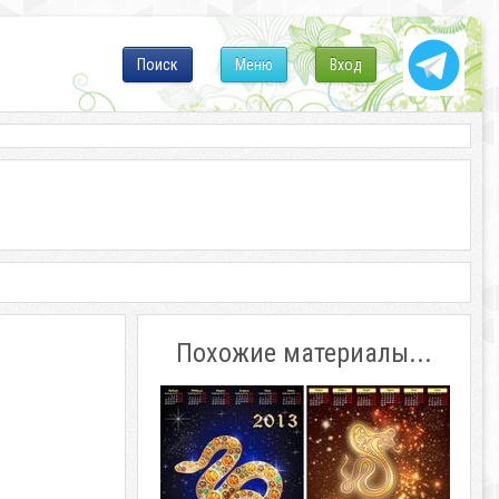
Поиск
Меню
Вход
Похожие материалы...