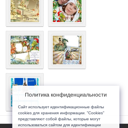
Политика конфиденциальности
Сайт использует идентификационные файлы
cookies для хранения информации. "Cookies"
представляют собой файлы, которые могут
использоваться сайтом для идентификации