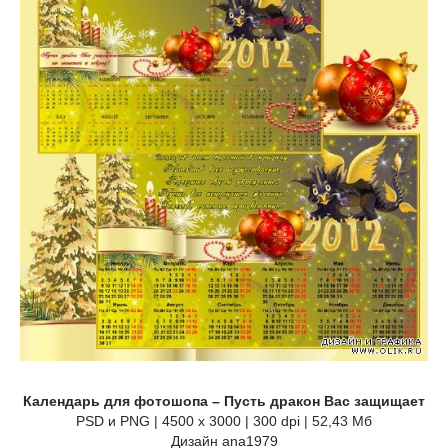
Календарь для фотошопа – Пусть дракон Вас защищает
PSD и PNG | 4500 x 3000 | 300 dpi | 52,43 Мб
Дизайн ana1979