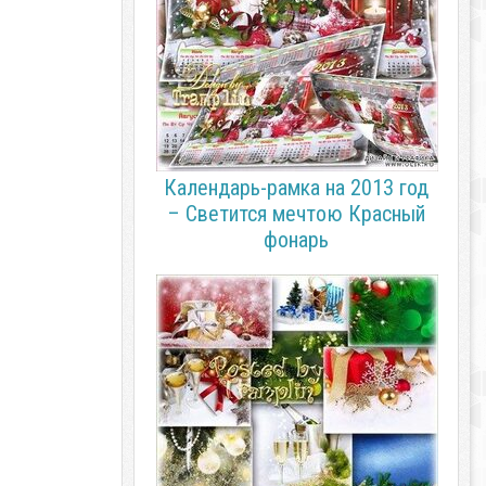
Календарь-рамка на 2013 год
– Светится мечтою Красный
фонарь