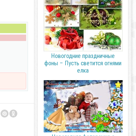
Новогодние праздничные
фоны – Пусть светится огнями
елка