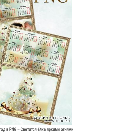
год в PNG – Светится ёлка яркими огнями