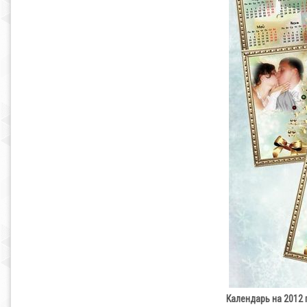
Календарь на 2012 