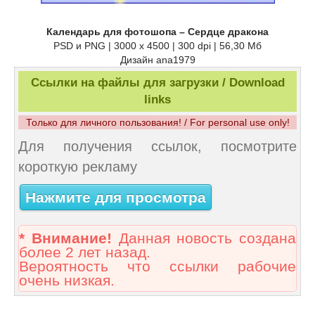
Календарь для фотошопа – Сердце дракона
PSD и PNG | 3000 x 4500 | 300 dpi | 56,30 Мб
Дизайн ana1979
Ссылки на файлы для загрузки / Download
links
Только для личного пользования! / For personal use only!
Для получения ссылок, посмотрите
короткую рекламу
Нажмите для просмотра
* Внимание!
Данная новость создана
более 2 лет назад.
Вероятность что ссылки рабочие
очень низкая.