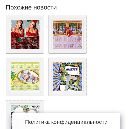
Похожие новости
Политика конфиденциальности