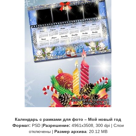
Календарь с рамками для фото – Мой новый год
Формат:
PSD |
Разрешение:
4961x3508, 300 dpi | Слои
отключены |
Размер архива
: 20.12 MB