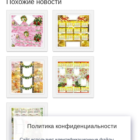
Похожие новости
Политика конфиденциальности
Сайт использует идентификационные файлы