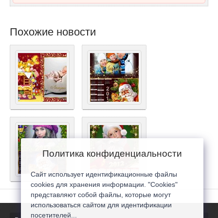
Похожие новости
Политика конфиденциальности
Сайт использует идентификационные файлы
cookies для хранения информации. "Cookies"
представляют собой файлы, которые могут
использоваться сайтом для идентификации
посетителей...