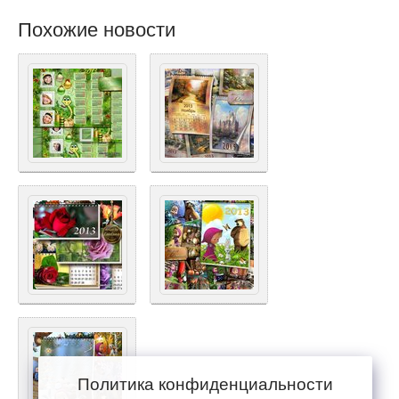
Похожие новости
Политика конфиденциальности