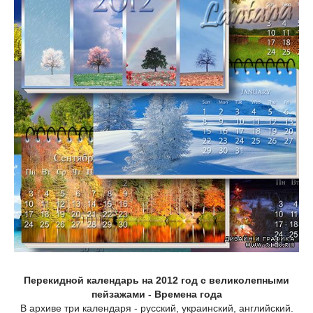
Перекидной календарь на 2012 год с великолепными
пейзажами - Времена года
В архиве три календаря - русский, украинский, английский.