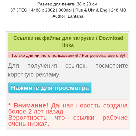
Размер для печати 38 x 20 см.
37 JPEG | 4488 x 2362 | 300dpi | Rus & Ukr & Eng | 248 MB
Author: Lantana
Ссылки на файлы для загрузки / Download
links
Только для личного пользования! / For personal use only!
Для получения ссылок, посмотрите
короткую рекламу
Нажмите для просмотра
* Внимание!
Данная новость создана
более 2 лет назад.
Вероятность что ссылки рабочие
очень низкая.