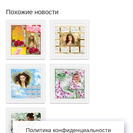
Похожие новости
Политика конфиденциальности