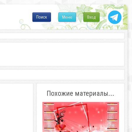
Поиск
Меню
Вход
Похожие материалы...