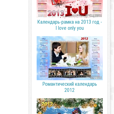
Календарь-рамка на 2013 год -
I love only you
Романтический календарь
2012