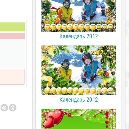
Календарь 2012
Календарь 2012