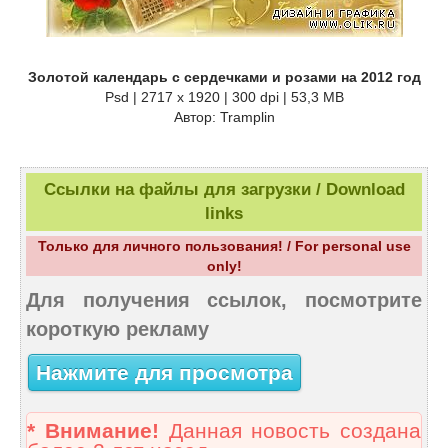
Золотой календарь с сердечками и розами на 2012 год
Psd | 2717 x 1920 | 300 dpi | 53,3 MB
Автор: Tramplin
Ссылки на файлы для загрузки / Download
links
Только для личного пользования! / For personal use
only!
Для получения ссылок, посмотрите
короткую рекламу
Нажмите для просмотра
* Внимание!
Данная новость создана