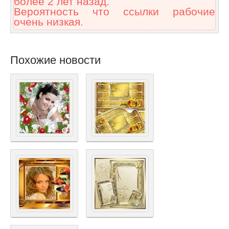
более 2 лет назад.
Вероятность что ссылки рабочие
очень низкая.
Похожие новости