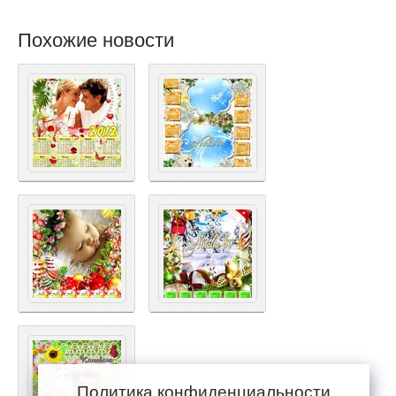
Похожие новости
Политика конфиденциальности