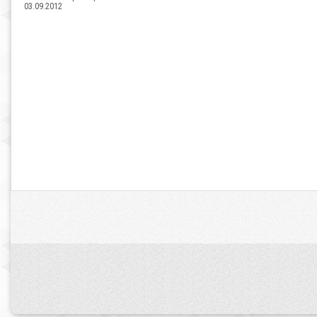
03.09.2012