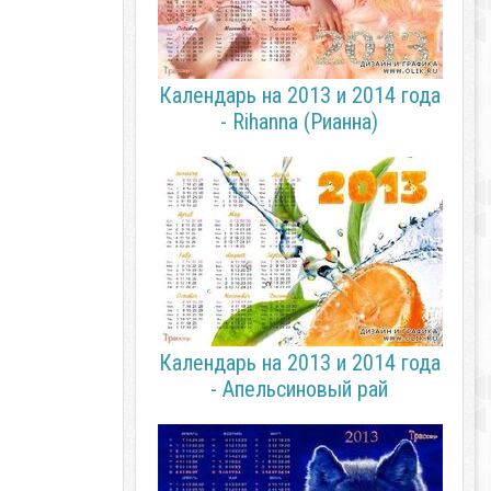
Календарь на 2013 и 2014 года
- Rihanna (Рианна)
Календарь на 2013 и 2014 года
- Апельсиновый рай