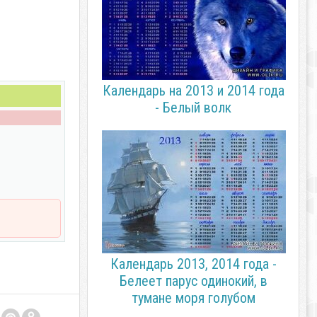
Календарь на 2013 и 2014 года
- Белый волк
Календарь 2013, 2014 года -
Белеет парус одинокий, в
тумане моря голубом