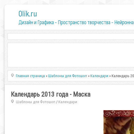
0lik.ru
Дизайн и Графика - Пространство творчества - Нейронна
Главная страница
»
Шаблоны для Фотошоп
»
Календари
» Календарь 20
Календарь 2013 года - Маска
Шаблоны для Фотошоп
Календари
/