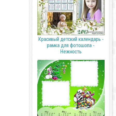
Красивый детский календарь -
рамка для фотошопа -
Нежность