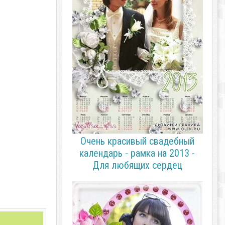
Очень красивый свадебный
календарь - рамка на 2013 -
Для любящих сердец