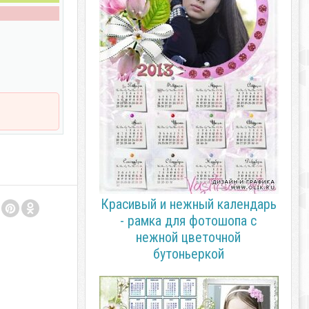
Красивый и нежный календарь
- рамка для фотошопа с
нежной цветочной
бутоньеркой