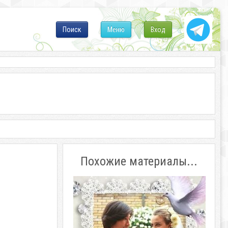
Поиск
Меню
Вход
Похожие материалы...