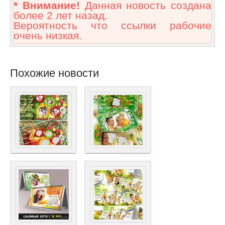
* Внимание!
Данная новость создана
более 2 лет назад.
Вероятность что ссылки рабочие
очень низкая.
Похожие новости