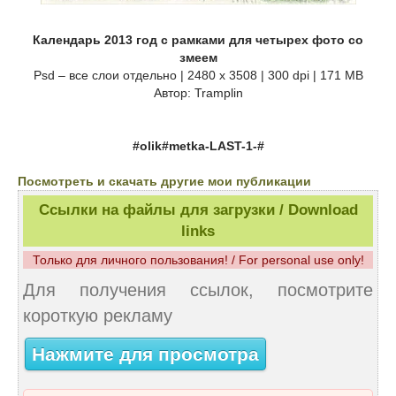
Календарь 2013 год с рамками для четырех фото со
змеем
Psd – все слои отдельно | 2480 x 3508 | 300 dpi | 171 MB
Автор: Tramplin
#olik#metka-LAST-1-#
Посмотреть и скачать другие мои публикации
Ссылки на файлы для загрузки / Download
links
Только для личного пользования! / For personal use only!
Для получения ссылок, посмотрите
короткую рекламу
Нажмите для просмотра