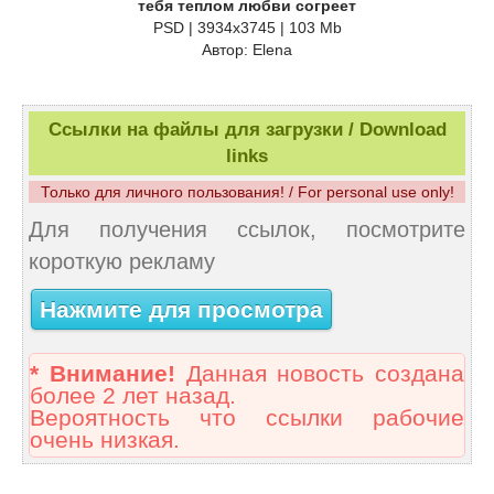
тебя теплом любви согреет
PSD | 3934x3745 | 103 Mb
Автор: Elena
Ссылки на файлы для загрузки / Download
links
Только для личного пользования! / For personal use only!
Для получения ссылок, посмотрите
короткую рекламу
Нажмите для просмотра
* Внимание!
Данная новость создана
более 2 лет назад.
Вероятность что ссылки рабочие
очень низкая.