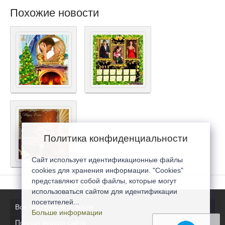
Похожие новости
Политика конфиденциальности
Сайт использует идентификационные файлы
cookies для хранения информации. "Cookies"
представляют собой файлы, которые могут
использоваться сайтом для идентификации
посетителей...
Все последние новости
Больше информации
Полная версия сайта