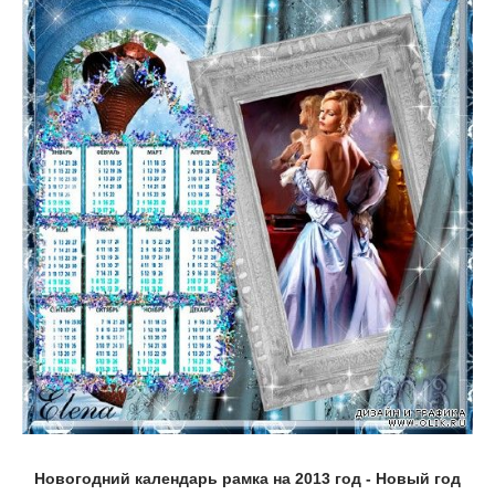
Новогодний календарь рамка на 2013 год - Новый год