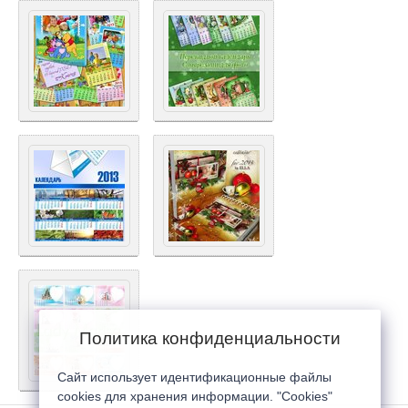
Политика конфиденциальности
Сайт использует идентификационные файлы
cookies для хранения информации. "Cookies"