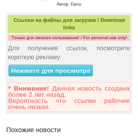
Автор: Danu
Ссылки на файлы для загрузки / Download
links
Только для личного пользования! / For personal use only!
Для получения ссылок, посмотрите
короткую рекламу
Нажмите для просмотра
* Внимание!
Данная новость создана
более 2 лет назад.
Вероятность что ссылки рабочие
очень низкая.
Похожие новости