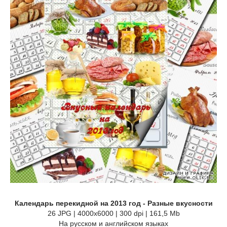
Календарь перекидной на 2013 год - Разные вкусности
26 JPG | 4000x6000 | 300 dpi | 161,5 Mb
На русском и английском языках