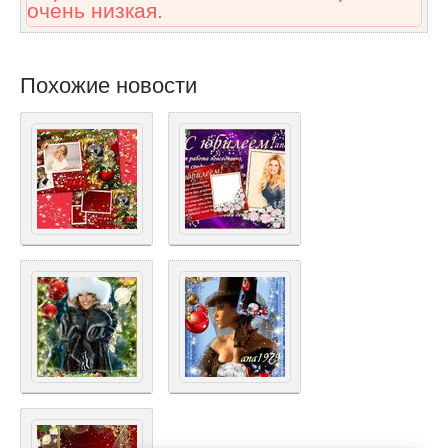
очень низкая.
Похожие новости