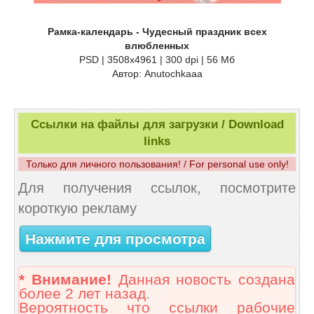
Рамка-календарь - Чудесный праздник всех
влюбленных
PSD | 3508х4961 | 300 dpi | 56 Мб
Автор: Anutochkaaa
Ссылки на файлы для загрузки / Download
links
Только для личного пользования! / For personal use only!
Для получения ссылок, посмотрите
короткую рекламу
Нажмите для просмотра
* Внимание!
Данная новость создана
более 2 лет назад.
Вероятность что ссылки рабочие