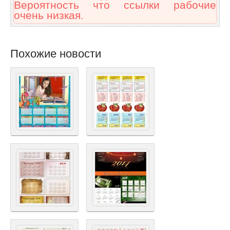
Вероятность что ссылки рабочие
очень низкая.
Похожие новости