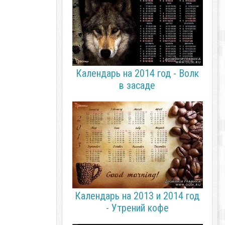
Календарь на 2014 год - Волк
в засаде
Календарь на 2013 и 2014 год
- Утрений кофе