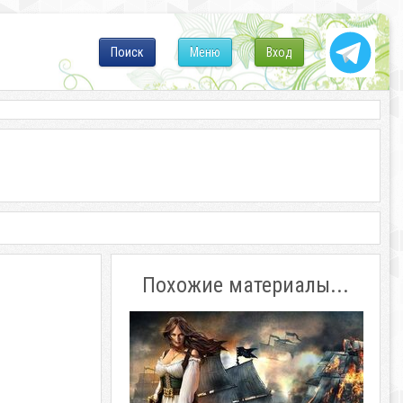
Поиск
Меню
Вход
Похожие материалы...