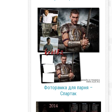
Фоторамка для парня –
Спартак