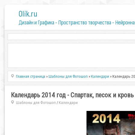
0lik.ru
Дизайн и Графика - Пространство творчества - Нейронна
Главная страница
»
Шаблоны для Фотошоп
»
Календари
» Календарь 20
Календарь 2014 год - Спартак, песок и кровь
Шаблоны для Фотошоп
Календари
/