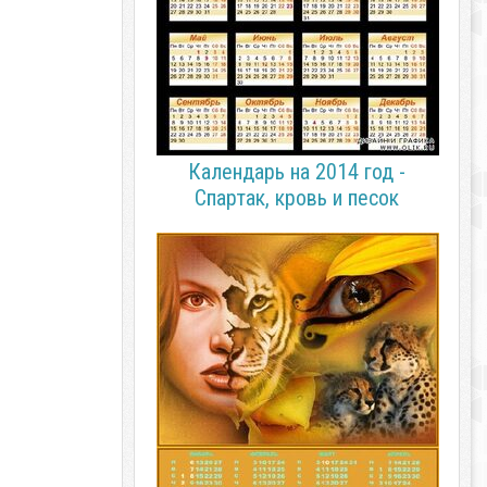
Календарь на 2014 год -
Спартак, кровь и песок