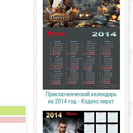
Приключенческий календарь
на 2014 год - Кодекс пират