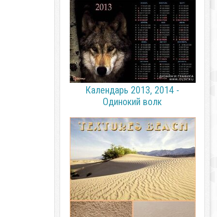
Календарь 2013, 2014 -
Одинокий волк