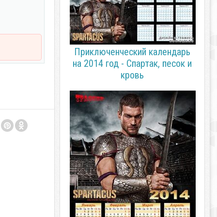
Приключенческий календарь
на 2014 год - Спартак, песок и
кровь