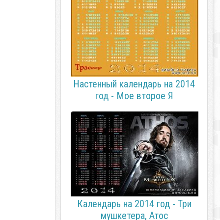
Настенный календарь на 2014
год - Мое второе Я
Календарь на 2014 год - Три
мушкетера, Атос