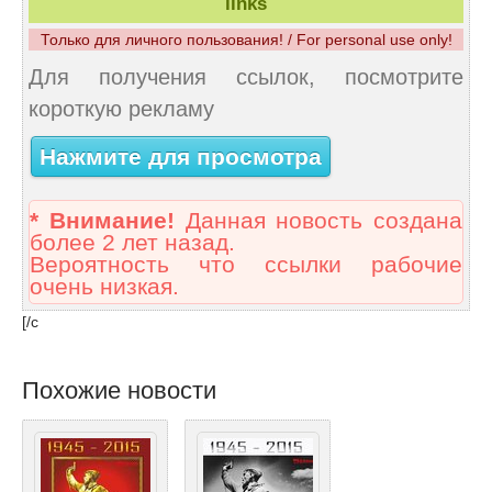
links
Только для личного пользования! / For personal use only!
Для получения ссылок, посмотрите
короткую рекламу
Нажмите для просмотра
* Внимание!
Данная новость создана
более 2 лет назад.
Вероятность что ссылки рабочие
очень низкая.
[/c
Похожие новости