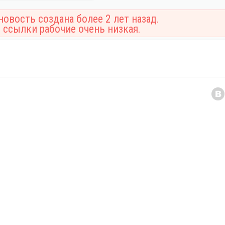
овость создана более 2 лет назад.
 ссылки рабочие очень низкая.