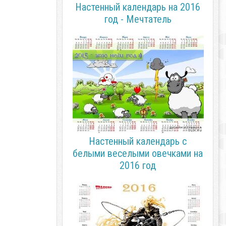
Настенный календарь на 2016
год - Мечтатель
Настенный календарь с
белыми веселыми овечками на
2016 год