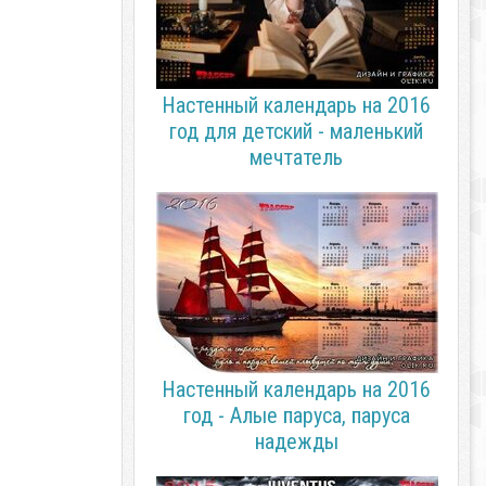
Настенный календарь на 2016
год для детский - маленький
мечтатель
Настенный календарь на 2016
год - Алые паруса, паруса
надежды