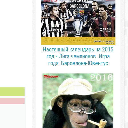
Настенный календарь на 2015
год - Лига чемпионов. Игра
года. Барселона-Ювентус