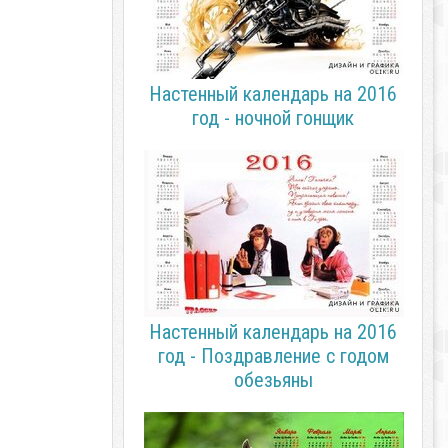
Настенный календарь на 2016
год - ночной гонщик
Настенный календарь на 2016
год - Поздравление с годом
обезьяны