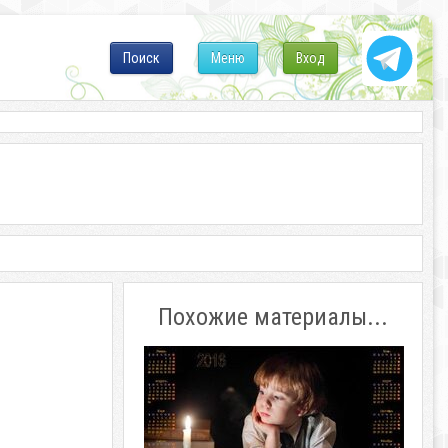
Поиск
Меню
Вход
Похожие материалы...