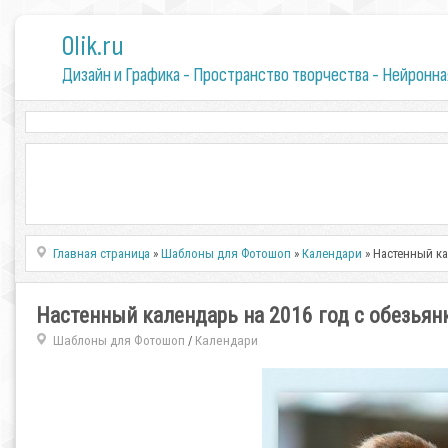
0lik.ru
Дизайн и Графика - Пространство творчества - Нейронна
Главная страница
»
Шаблоны для Фотошоп
»
Календари
» Настенный ка
Настенный календарь на 2016 год с обезьян
Шаблоны для Фотошоп
Календари
/