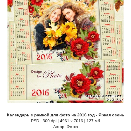
Календарь с рамкой для фото на 2016 год - Яркая осень
PSD | 300 dpi | 4961 x 7016 | 127 мб
Автор: Фотка