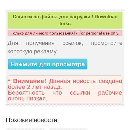
Ссылки на файлы для загрузки / Download
links
Только для личного пользования! / For personal use only!
Для получения ссылок, посмотрите
короткую рекламу
Нажмите для просмотра
* Внимание!
Данная новость создана
более 2 лет назад.
Вероятность что ссылки рабочие
очень низкая.
Похожие новости