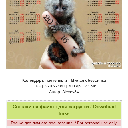
Календарь настенный - Милая обезьянка
TIFF | 3500x2480 | 300 dpi | 23 Мб
Автор: Alexey84
Ссылки на файлы для загрузки / Download
links
Только для личного пользования! / For personal use only!