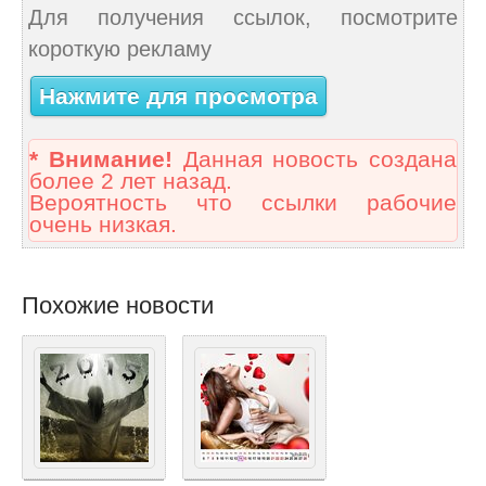
Для получения ссылок, посмотрите
короткую рекламу
Нажмите для просмотра
* Внимание!
Данная новость создана
более 2 лет назад.
Вероятность что ссылки рабочие
очень низкая.
Похожие новости