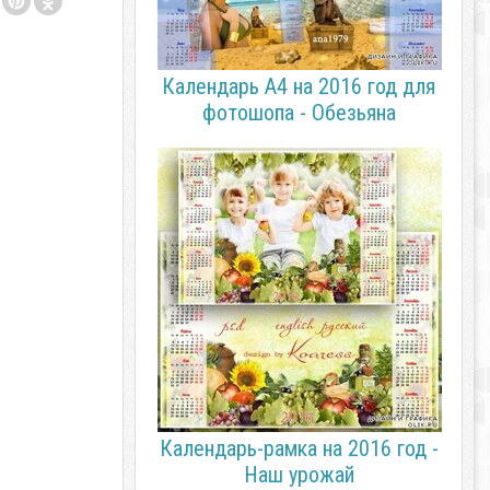
Календарь А4 на 2016 год для
фотошопа - Обезьяна
Календарь-рамка на 2016 год -
Наш урожай