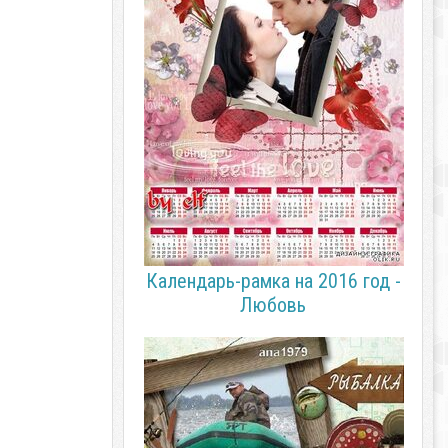
Календарь-рамка на 2016 год -
Любовь