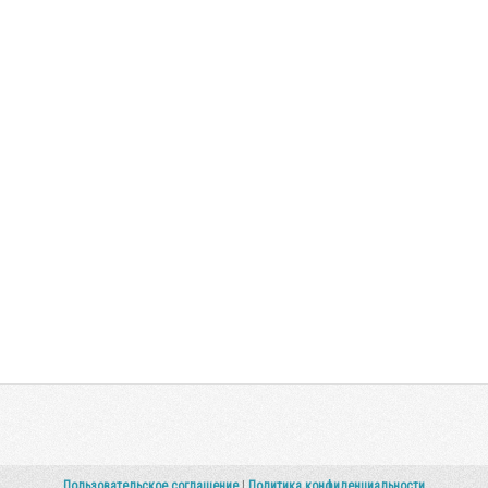
Пользовательское соглашение
|
Политика конфиденциальности