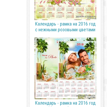
Календарь - рамка на 2016 год
с нежными розовыми цветами
Календарь - рамка на 2016 год