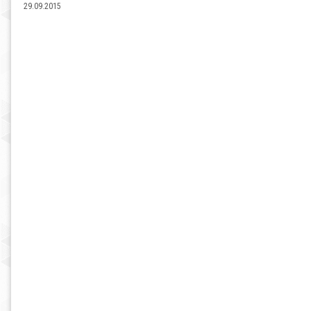
29.09.2015