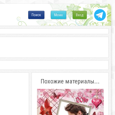
Поиск
Меню
Вход
Похожие материалы...