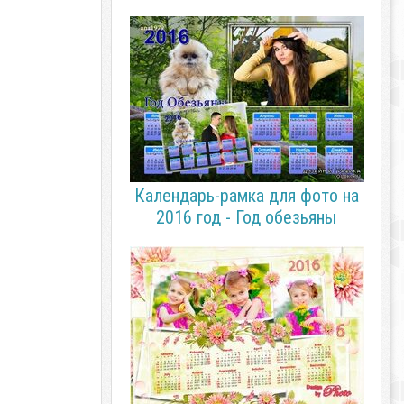
Календарь-рамка для фото на
2016 год - Год обезьяны