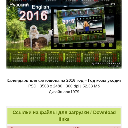
Календарь для фотошопа на 2016 год – Год козы уходит
PSD | 3508 x 2480 | 300 dpi | 52,33 Мб
Дизайн аnа1979
Ссылки на файлы для загрузки / Download
links