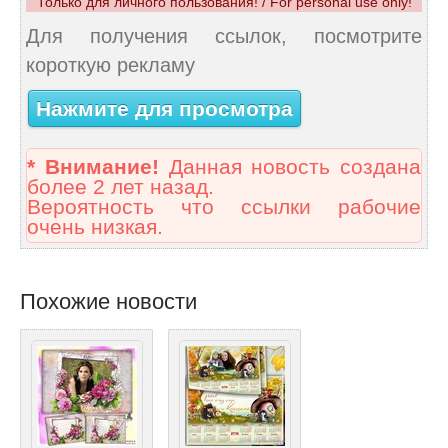
Только для личного пользования! / For personal use only!
Для получения ссылок, посмотрите
короткую рекламу
Нажмите для просмотра
* Внимание!
Данная новость создана
более 2 лет назад.
Вероятность что ссылки рабочие
очень низкая.
Похожие новости