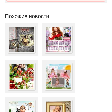
Похожие новости