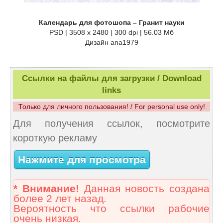
Календарь для фотошопа – Гранит науки
PSD | 3508 x 2480 | 300 dpi | 56.03 Мб
Дизайн аnа1979
Ссылки на файлы для загрузки / Download
links
Только для личного пользования! / For personal use only!
Для получения ссылок, посмотрите
короткую рекламу
Нажмите для просмотра
* Внимание!
Данная новость создана
более 2 лет назад.
Вероятность что ссылки рабочие
очень низкая.