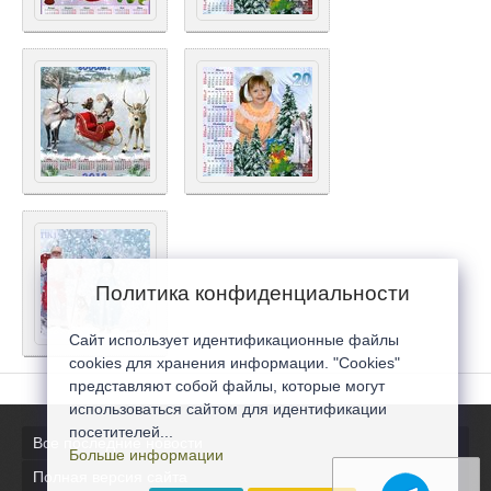
Политика конфиденциальности
Сайт использует идентификационные файлы
cookies для хранения информации. "Cookies"
представляют собой файлы, которые могут
использоваться сайтом для идентификации
посетителей...
Все последние новости
Больше информации
Полная версия сайта