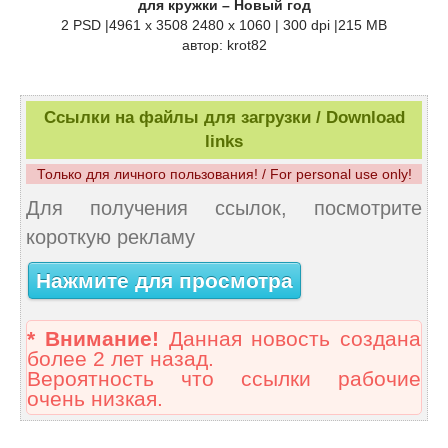
для кружки – Новый год
2 PSD |4961 x 3508 2480 x 1060 | 300 dpi |215 MB
автор: krot82
Ссылки на файлы для загрузки / Download
links
Только для личного пользования! / For personal use only!
Для получения ссылок, посмотрите
короткую рекламу
Нажмите для просмотра
* Внимание!
Данная новость создана
более 2 лет назад.
Вероятность что ссылки рабочие
очень низкая.