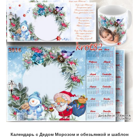
Календарь с Дедом Морозом и обезьянкой и шаблон