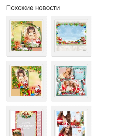
Похожие новости