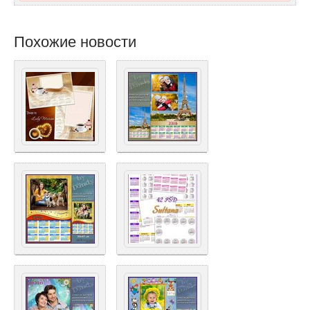
Похожие новости