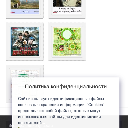
Политика конфиденциальности
Сайт использует идентификационные файлы
cookies для хранения информации. "Cookies"
представляют собой файлы, которые могут
использоваться сайтом для идентификации
посетителей...
Все последние новости