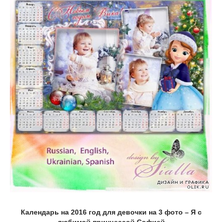
Календарь на 2016 год для девочки на 3 фото – Я с