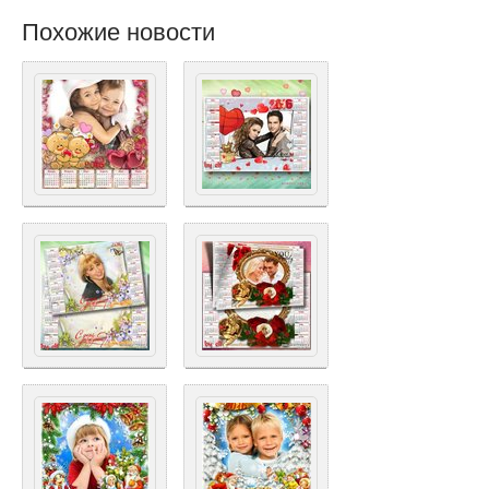
Похожие новости