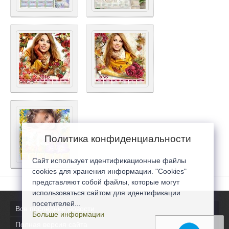
Политика конфиденциальности
Сайт использует идентификационные файлы
cookies для хранения информации. "Cookies"
представляют собой файлы, которые могут
использоваться сайтом для идентификации
посетителей...
Все последние новости
Больше информации
Полная версия сайта