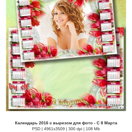
Календарь 2016 с вырезом для фото - С 8 Марта
PSD | 4961x3509 | 300 dpi | 108 Mb