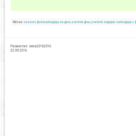
Метки:
скачать фотокалендарь на день учителя
день учителя подарок
календарь с 
Разместил:
eena20162016
23.09.2016