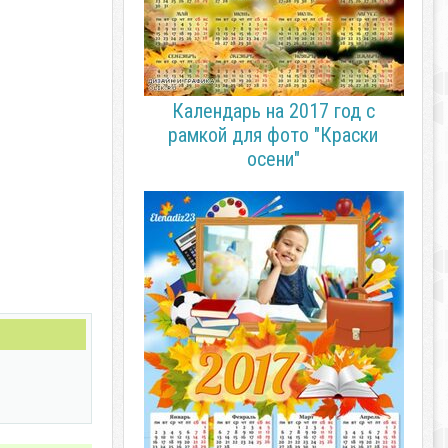
Календарь на 2017 год с
рамкой для фото "Краски
осени"