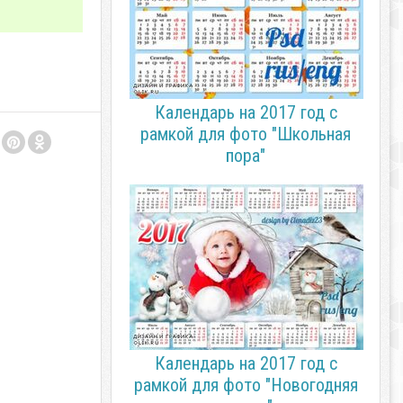
Календарь на 2017 год с
рамкой для фото "Школьная
пора"
Календарь на 2017 год с
рамкой для фото "Новогодняя