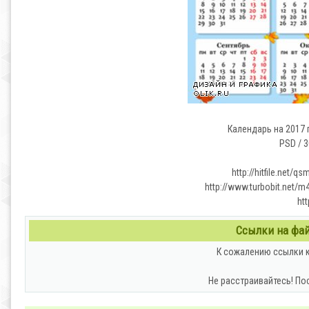
Календарь на 2017 
PSD / 
http://hitfile.net/
http://www.turbobit.net/
htt
Ссылки на файл
К сожалению ссылки к
Не расстраивайтесь! По