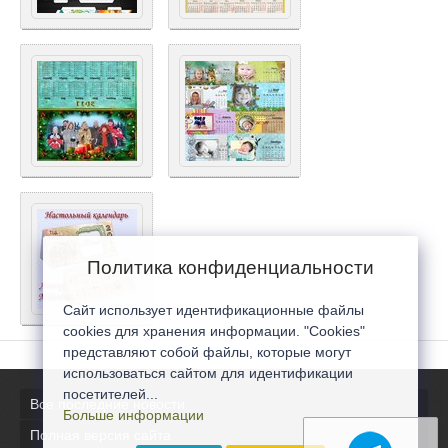
Политика конфиденциальности
Сайт использует идентификационные файлы
cookies для хранения информации. "Cookies"
представляют собой файлы, которые могут
использоваться сайтом для идентификации
посетителей...
Все последние новости
Больше информации
Полная версия сайта