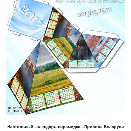
Настольный календарь-пирамидка - Природа Беларуси