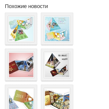
Похожие новости