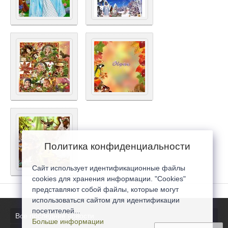
Политика конфиденциальности
Сайт использует идентификационные файлы
cookies для хранения информации. "Cookies"
представляют собой файлы, которые могут
использоваться сайтом для идентификации
посетителей...
Все последние новости
Больше информации