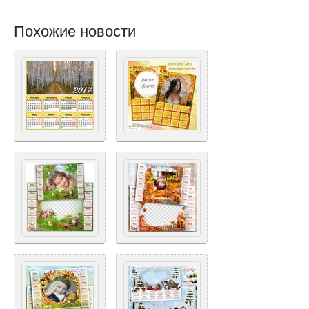
Похожие новости