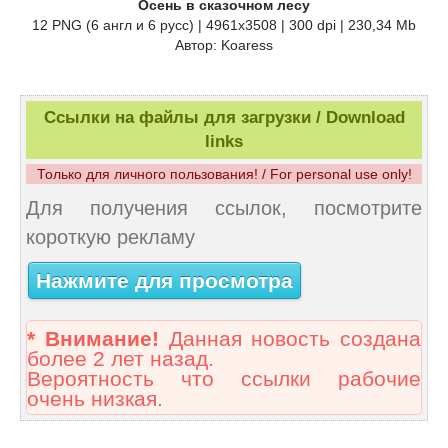
Осень в сказочном лесу
12 PNG (6 англ и 6 русс) | 4961x3508 | 300 dpi | 230,34 Mb
Автор: Koaress
Ссылки на файлы для загрузки / Download
links
Только для личного пользования! / For personal use only!
Для получения ссылок, посмотрите
короткую рекламу
Нажмите для просмотра
* Внимание!
Данная новость создана
более 2 лет назад.
Вероятность что ссылки рабочие
очень низкая.