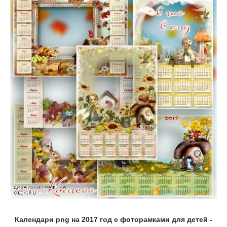
Календари png на 2017 год с фоторамками для детей -