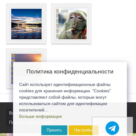
Политика конфиденциальности
Сайт использует идентификационные файлы
cookies для хранения информации. "Cookies"
представляют собой файлы, которые могут
использоваться сайтом для идентификации
посетителей...
Все последние новости
Больше информации
Полная версия сайта
Принять
Настройка