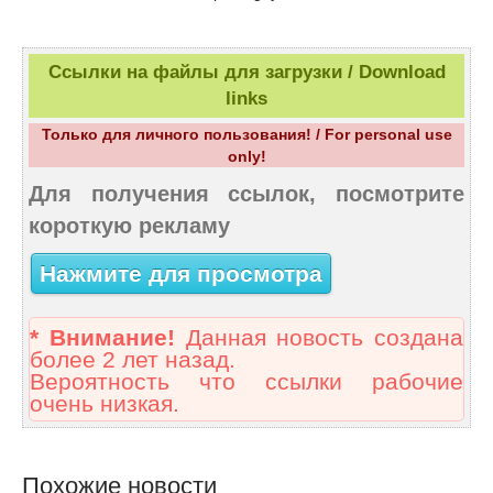
Ссылки на файлы для загрузки / Download
links
Только для личного пользования! / For personal use
only!
Для получения ссылок, посмотрите
короткую рекламу
Нажмите для просмотра
* Внимание!
Данная новость создана
более 2 лет назад.
Вероятность что ссылки рабочие
очень низкая.
Похожие новости