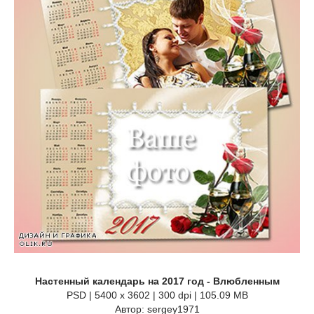
Настенный календарь на 2017 год - Влюбленным
PSD | 5400 x 3602 | 300 dpi | 105.09 MB
Автор: sergey1971