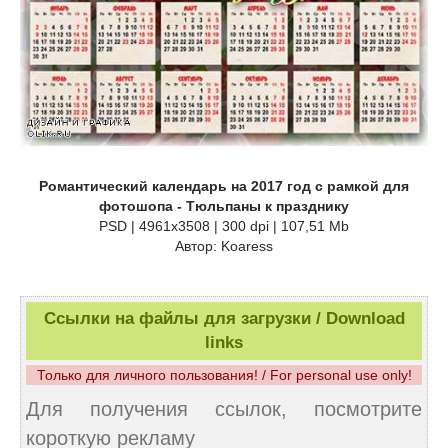
Романтический календарь на 2017 год с рамкой для
фотошопа - Тюльпаны к празднику
PSD | 4961x3508 | 300 dpi | 107,51 Mb
Автор: Koaress
Ссылки на файлы для загрузки / Download
links
Только для личного пользования! / For personal use only!
Для получения ссылок, посмотрите
короткую рекламу