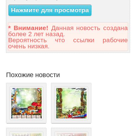
Нажмите для просмотра
* Внимание!
Данная новость создана
более 2 лет назад.
Вероятность что ссылки рабочие
очень низкая.
Похожие новости