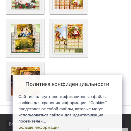
Политика конфиденциальности
Сайт использует идентификационные файлы
cookies для хранения информации. "Cookies"
представляют собой файлы, которые могут
использоваться сайтом для идентификации
посетителей...
Все последние новости
Больше информации