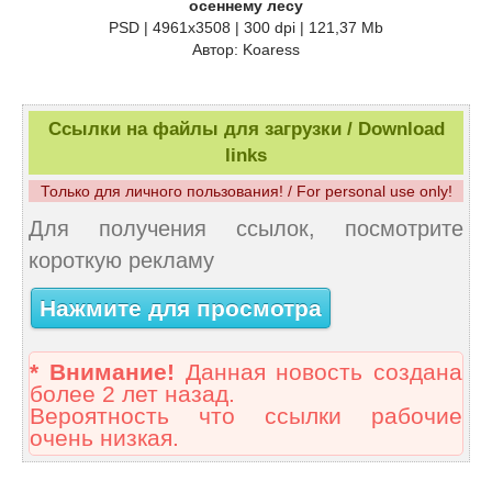
осеннему лесу
PSD | 4961x3508 | 300 dpi | 121,37 Mb
Автор: Koaress
Ссылки на файлы для загрузки / Download
links
Только для личного пользования! / For personal use only!
Для получения ссылок, посмотрите
короткую рекламу
Нажмите для просмотра
* Внимание!
Данная новость создана
более 2 лет назад.
Вероятность что ссылки рабочие
очень низкая.