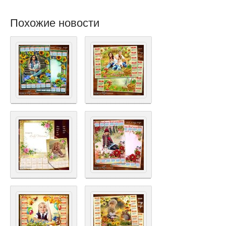
Похожие новости