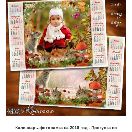
Календарь-фоторамка на 2018 год - Прогулка по