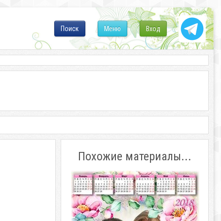
Поиск
Меню
Вход
Похожие материалы...