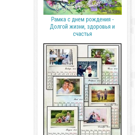
Рамка с днем рождения -
Долгой жизни, здоровья и
счастья