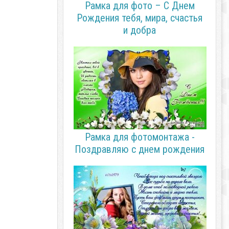
Рамка для фото – С Днем
Рождения тебя, мира, счастья
и добра
Рамка для фотомонтажа -
Поздравляю с днем рождения