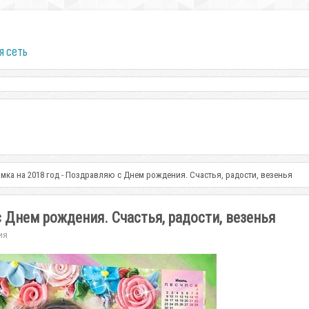
я сеть
мка на 2018 год - Поздравляю с Днем рождения. Счастья, радости, везенья
 Днем рождения. Счастья, радости, везенья
ия