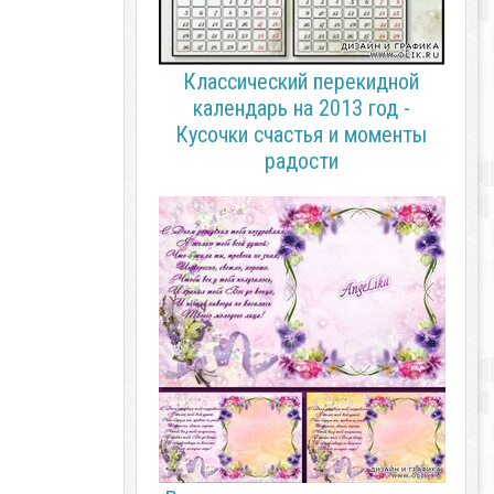
Классический перекидной
календарь на 2013 год -
Кусочки счастья и моменты
радости