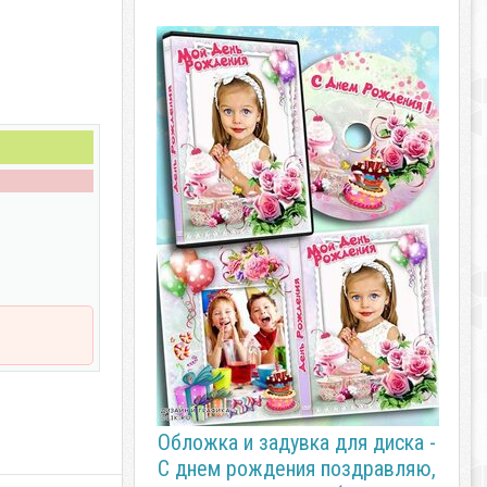
Обложка и задувка для диска -
С днем рождения поздравляю,