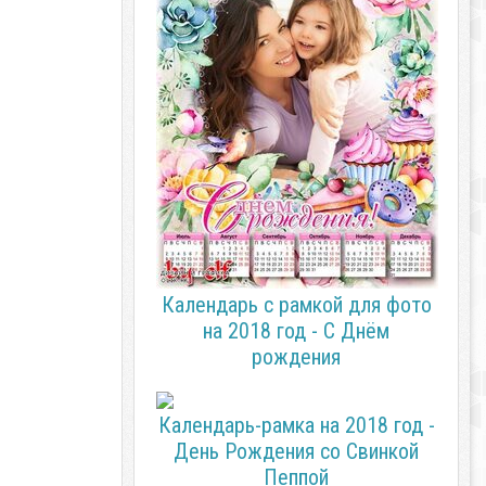
Календарь с рамкой для фото
на 2018 год - С Днём
рождения
Календарь-рамка на 2018 год -
День Рождения со Свинкой
Пеппой