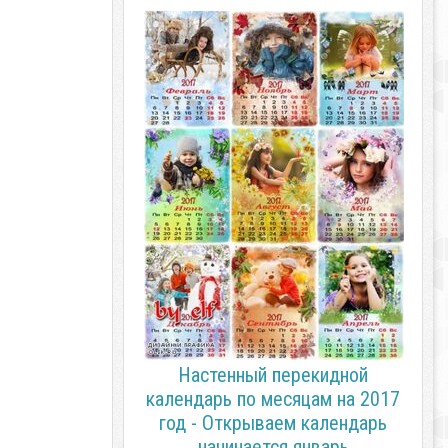
Настенный перекидной
календарь по месяцам на 2017
год - Открываем календарь
начинается январь