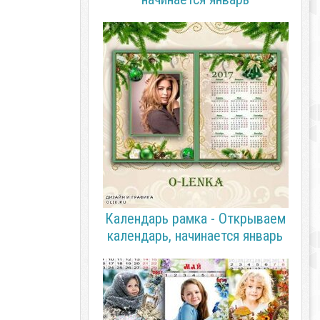
Календарь рамка - Открываем
календарь, начинается январь