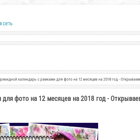
я сеть
рекидной календарь с рамками для фото на 12 месяцев на 2018 год - Открывае
для фото на 12 месяцев на 2018 год - Открывае