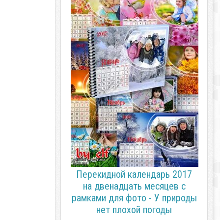
Перекидной календарь 2017
на двенадцать месяцев с
рамками для фото - У природы
нет плохой погоды