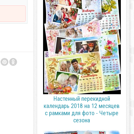
Настенный перекидной
календарь 2018 на 12 месяцев
с рамками для фото - Четыре
сезона