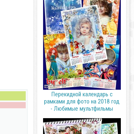
Перекидной календарь с
рамками для фото на 2018 год
- Любимые мультфильмы