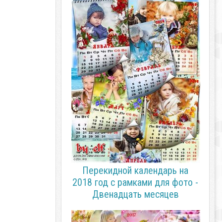
Перекидной календарь на
2018 год с рамками для фото -
Двенадцать месяцев