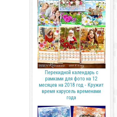
Перекидной календарь с
рамками для фото на 12
месяцев на 2018 год - Кружит
время карусель временами
года