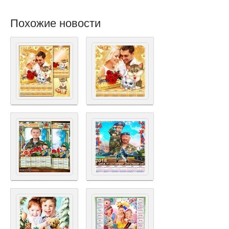
Похожие новости