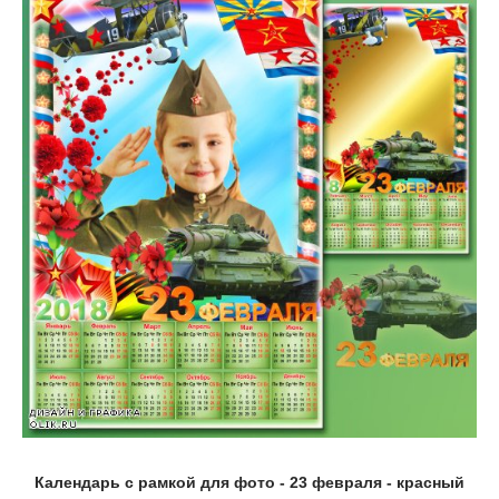
Календарь с рамкой для фото - 23 февраля - красный