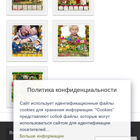
Политика конфиденциальности
Сайт использует идентификационные файлы
cookies для хранения информации. "Cookies"
представляют собой файлы, которые могут
использоваться сайтом для идентификации
посетителей...
Все последние новости
Больше информации