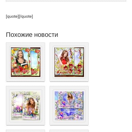
[quote][/quote]
Похожие новости