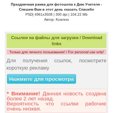
Праздничная рамка для фотошопа к Дню Учителя -
Спешим Вам в этот день сказать Спасибо
PSD| 4961x3508 | 300 dpi | 104,22 Mb
Автор: Koaress
Ссылки на файлы для загрузки / Download
links
Только для личного пользования! / For personal use only!
Для получения ссылок, посмотрите
короткую рекламу
Нажмите для просмотра
* Внимание!
Данная новость создана
более 2 лет назад.
Вероятность что ссылки рабочие
очень низкая.