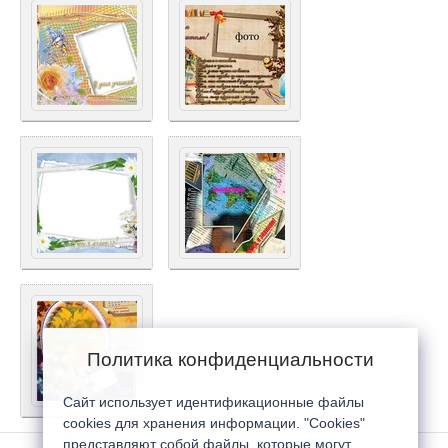
Политика конфиденциальности
Сайт использует идентификационные файлы
cookies для хранения информации. "Cookies"
представляют собой файлы, которые могут