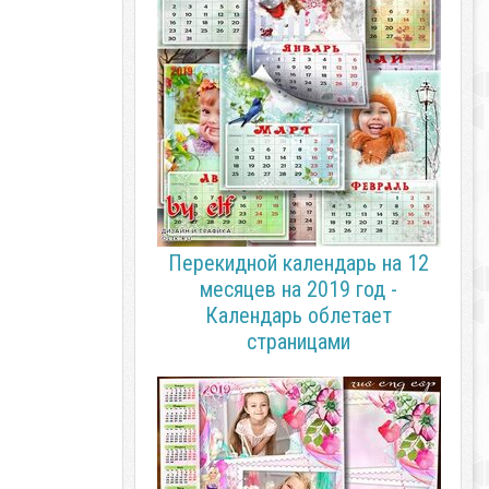
Перекидной календарь на 12
месяцев на 2019 год -
Календарь облетает
страницами