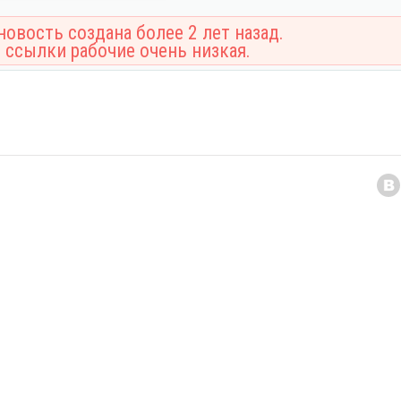
овость создана более 2 лет назад.
 ссылки рабочие очень низкая.