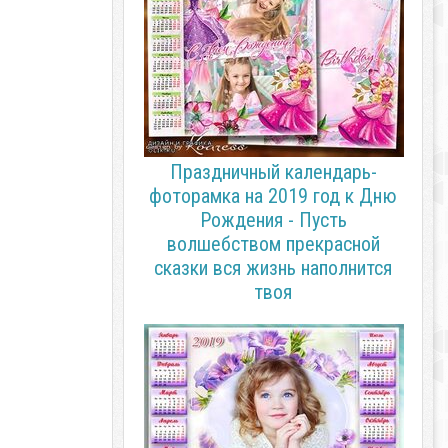
Праздничный календарь-
фоторамка на 2019 год к Дню
Рождения - Пусть
волшебством прекрасной
сказки вся жизнь наполнится
твоя