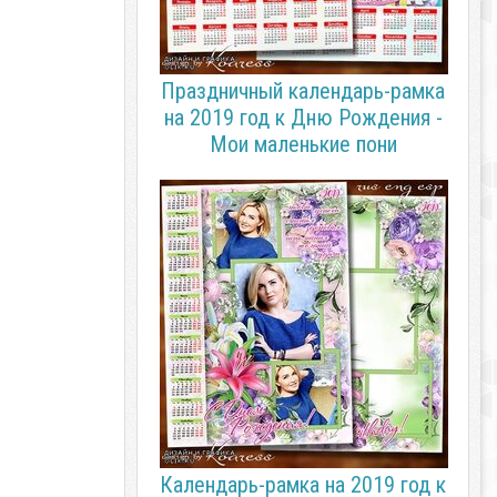
Праздничный календарь-рамка
на 2019 год к Дню Рождения -
Мои маленькие пони
Календарь-рамка на 2019 год к