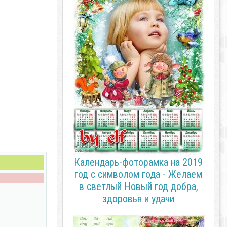
Календарь-фоторамка на 2019
год с символом года - Желаем
в светлый Новый год добра,
здоровья и удачи