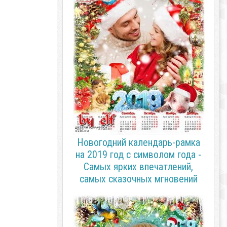
Новогодний календарь-рамка
на 2019 год с символом года -
Самых ярких впечатлений,
самых сказочных мгновений