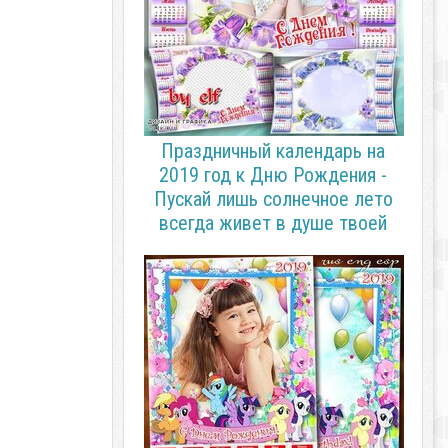
Праздничный календарь на
2019 год к Дню Рождения -
Пускай лишь солнечное лето
всегда живет в душе твоей