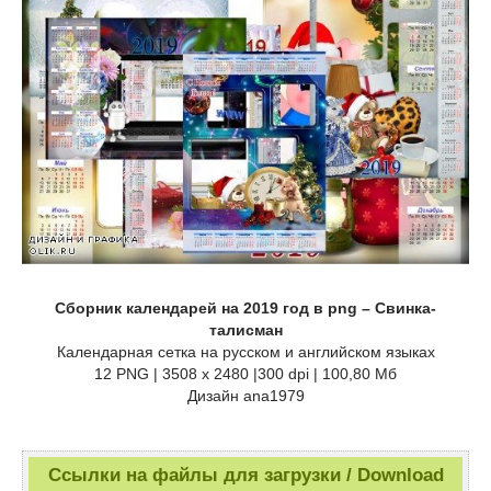
Сборник календарей на 2019 год в png – Свинка-
талисман
Календарная сетка на русском и английском языках
12 PNG | 3508 x 2480 |300 dpi | 100,80 Мб
Дизайн аnа1979
Ссылки на файлы для загрузки / Download