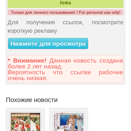
links
Только для личного пользования! / For personal use only!
Для получения ссылок, посмотрите
короткую рекламу
Нажмите для просмотра
* Внимание!
Данная новость создана
более 2 лет назад.
Вероятность что ссылки рабочие
очень низкая.
Похожие новости