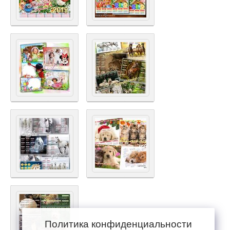
Политика конфиденциальности